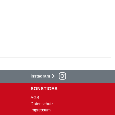
Instagram
SONSTIGES
AGB
Datenschutz
Impressum