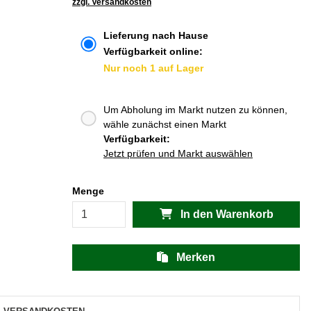
zzgl. Versandkosten
Lieferung nach Hause
Verfügbarkeit online:
Nur noch 1 auf Lager
Um Abholung im Markt nutzen zu können,
wähle zunächst einen Markt
Verfügbarkeit:
Jetzt prüfen und Markt auswählen
Menge
In den Warenkorb
Merken