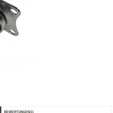
BEWERTUNGEN
(1)