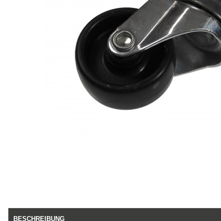
BESCHREIBUNG