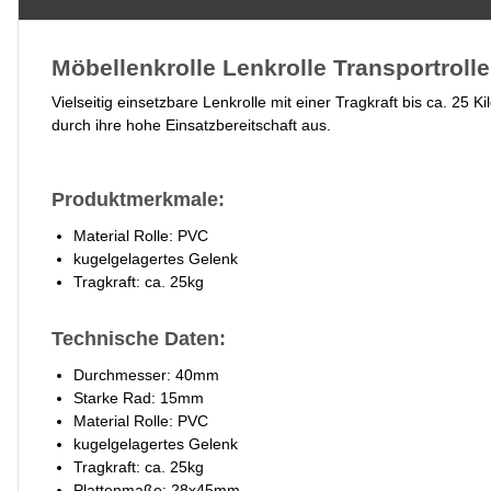
Möbellenkrolle Lenkrolle Transportrol
Vielseitig einsetzbare Lenkrolle mit einer Tragkraft bis ca. 25 
durch ihre hohe Einsatzbereitschaft aus.
Produktmerkmale:
Material Rolle: PVC
kugelgelagertes Gelenk
Tragkraft: ca. 25kg
Technische Daten:
Durchmesser: 40mm
Starke Rad: 15mm
Material Rolle: PVC
kugelgelagertes Gelenk
Tragkraft: ca. 25kg
Plattenmaße: 28x45mm