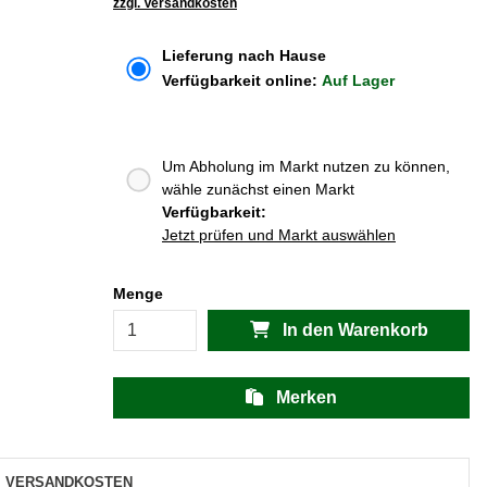
zzgl. Versandkosten
Lieferung nach Hause
Verfügbarkeit online:
Auf Lager
Um Abholung im Markt nutzen zu können,
wähle zunächst einen Markt
Verfügbarkeit:
Jetzt prüfen und Markt auswählen
Menge
In den Warenkorb
Merken
VERSANDKOSTEN