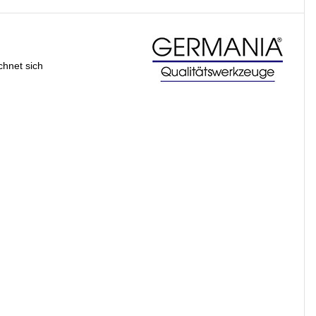
chnet sich