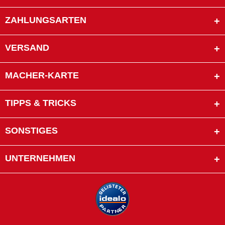
ZAHLUNGSARTEN
VERSAND
MACHER-KARTE
TIPPS & TRICKS
SONSTIGES
UNTERNEHMEN