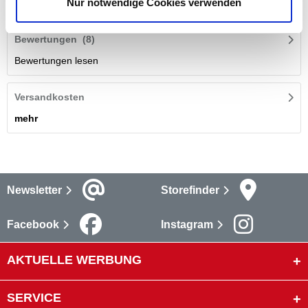
Nur notwendige Cookies verwenden
mehr
Bewertungen
(8)
Bewertungen lesen
Versandkosten
mehr
Newsletter
Storefinder
Facebook
Instagram
AKTUELLE WERBUNG
SERVICE