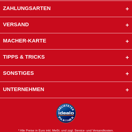
ZAHLUNGSARTEN
VERSAND
MACHER-KARTE
TIPPS & TRICKS
SONSTIGES
UNTERNEHMEN
* Alle Preise in Euro inkl. MwSt. und zzgl. Service- und Versandkosten.