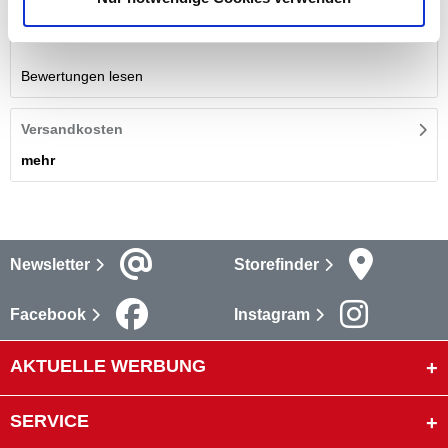
Bewertungen
Bewertungen lesen
Versandkosten
mehr
Newsletter
Storefinder
Facebook
Instagram
AKTUELLE WERBUNG
SERVICE