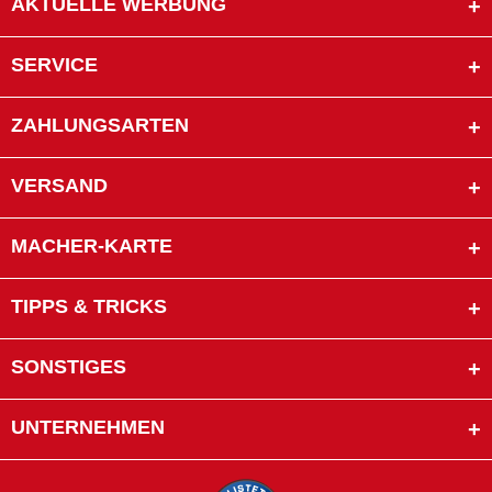
AKTUELLE WERBUNG
SERVICE
ZAHLUNGSARTEN
VERSAND
MACHER-KARTE
TIPPS & TRICKS
SONSTIGES
UNTERNEHMEN