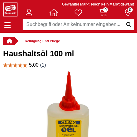
Gewählter Markt:
Noch kein Markt gewählt
0
0
Reinigung und Pflege
Haushaltsöl 100 ml