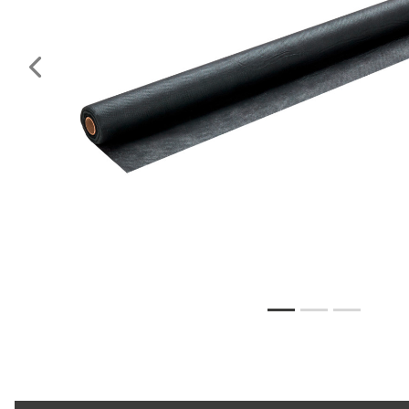
Vorheriges