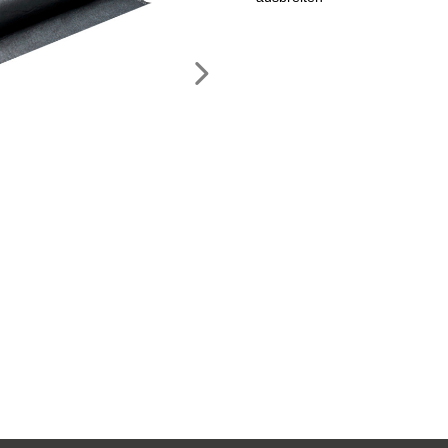
Nächstes