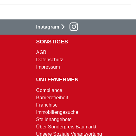
Instagram
SONSTIGES
AGB
Datenschutz
Impressum
UNTERNEHMEN
Compliance
Barrierefreiheit
Franchise
Immobiliengesuche
Stellenangebote
Über Sonderpreis Baumarkt
Unsere Soziale Verantwortung