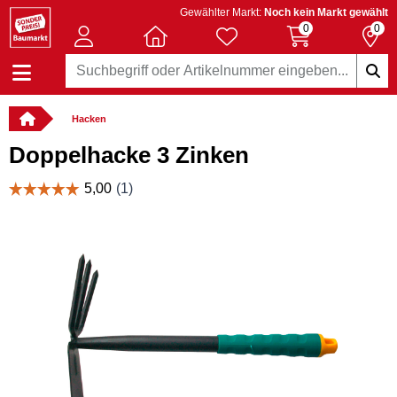
Gewählter Markt:
Noch kein Markt gewählt
0
0
Hacken
Doppelhacke 3 Zinken