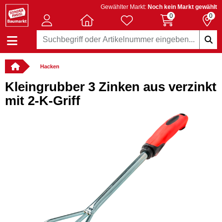
Gewählter Markt:
Noch kein Markt gewählt
0
0
Hacken
Kleingrubber 3 Zinken aus verzinkt
mit 2-K-Griff