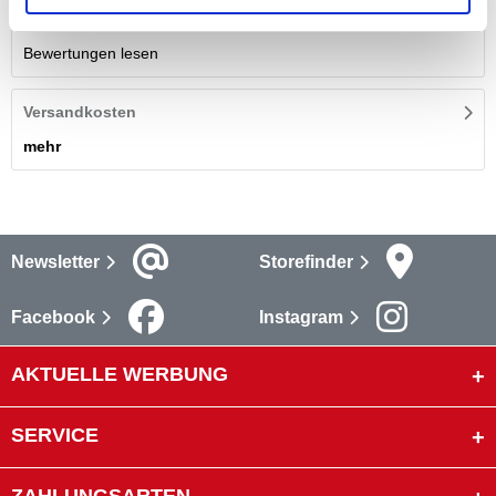
Bewertungen lesen
Versandkosten
mehr
Newsletter
Storefinder
Facebook
Instagram
AKTUELLE WERBUNG
SERVICE