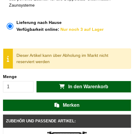
Zaunsysteme
Lieferung nach Hause
Verfügbarkeit online:
Nur noch 3 auf Lager
Dieser Artikel kann über Abholung im Markt nicht
reserviert werden
Menge
In den Warenkorb
Merken
ZUBEHÖR UND PASSENDE ARTIKEL: