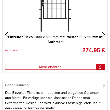
Einzeltor Flexo 1000 x 800 mm mit Pfosten 60 x 60 mm in
Anthrazit
274,95 €
UVP 388,00 €
Mehr erfahren!
Beschreibung
Das Einzeltor Flexo ist ein robustes und elegantes Gartentor
aus Metall. Es verfügt über ein klassisches Doppelstab-
Gittermatten-Design und wird inklusive Pfosten geliefert. Kauf
dein Zaun-Tor hier online.
mehr