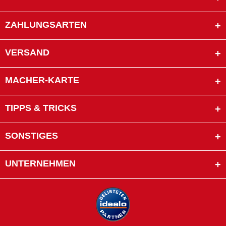
ZAHLUNGSARTEN
VERSAND
MACHER-KARTE
TIPPS & TRICKS
SONSTIGES
UNTERNEHMEN