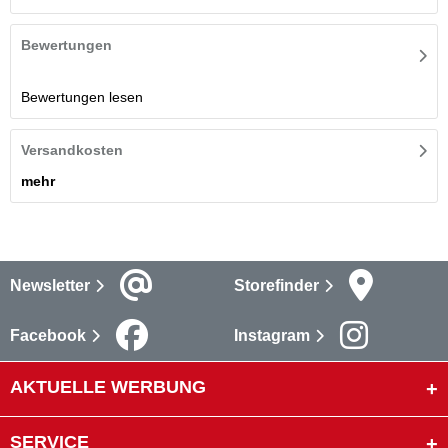
Bewertungen
Bewertungen lesen
Versandkosten
mehr
Newsletter
Storefinder
Facebook
Instagram
AKTUELLE WERBUNG
SERVICE