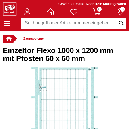
Gewählter Markt:
Noch kein Markt gewählt
0
0
Zaunsysteme
Einzeltor Flexo 1000 x 1200 mm
mit Pfosten 60 x 60 mm