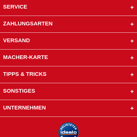
SERVICE
ZAHLUNGSARTEN
VERSAND
MACHER-KARTE
TIPPS & TRICKS
SONSTIGES
UNTERNEHMEN