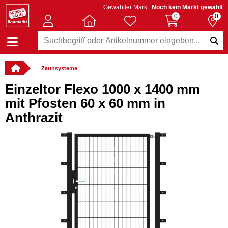
Gewählter Markt:
Noch kein Markt gewählt
0
0
Zaunsysteme
Einzeltor Flexo 1000 x 1400 mm
mit Pfosten 60 x 60 mm in
Anthrazit