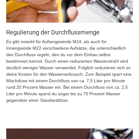
Regulierung der Durchflussmenge
Es gibt sowohl für Außengewinde M24, als auch für
Innengwinde M22 verschiedene Aufsätze, die unterschiedlich
den Durchfluss regeln, den du vor dem Einbau selbst
bestimmen kannst. Durch einen reduzierten Wasserstrahl wird
deutlich weniger Wasser verwendet. Folglich reduzieren sich so
deine Kosten für den Wasserverbrauch. Zum Beispiel spart eine
Mischdüse mit einem Durchfluss von ca. 7,5 Liter pro Minute
rund 20 Prozent Wasser ein. Bei einem Durchfluss von ca. 2,5
Liter pro Minute sparst du sogar bis zu 70 Prozent Wasser
gegenüber einer Standarddüse.