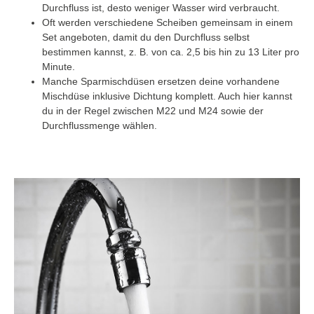
Durchfluss ist, desto weniger Wasser wird verbraucht.
Oft werden verschiedene Scheiben gemeinsam in einem
Set angeboten, damit du den Durchfluss selbst
bestimmen kannst, z. B. von ca. 2,5 bis hin zu 13 Liter pro
Minute.
Manche Sparmischdüsen ersetzen deine vorhandene
Mischdüse inklusive Dichtung komplett. Auch hier kannst
du in der Regel zwischen M22 und M24 sowie der
Durchflussmenge wählen.