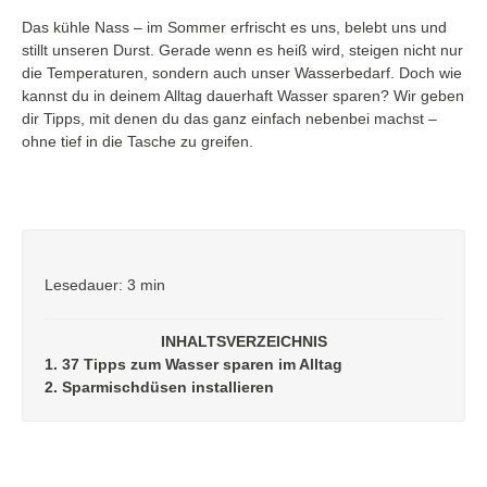
Das kühle Nass – im Sommer erfrischt es uns, belebt uns und
stillt unseren Durst. Gerade wenn es heiß wird, steigen nicht nur
die Temperaturen, sondern auch unser Wasserbedarf. Doch wie
kannst du in deinem Alltag dauerhaft Wasser sparen? Wir geben
dir Tipps, mit denen du das ganz einfach nebenbei machst –
ohne tief in die Tasche zu greifen.
Lesedauer: 3 min
INHALTSVERZEICHNIS
1. 37 Tipps zum Wasser sparen im Alltag
2. Sparmischdüsen installieren