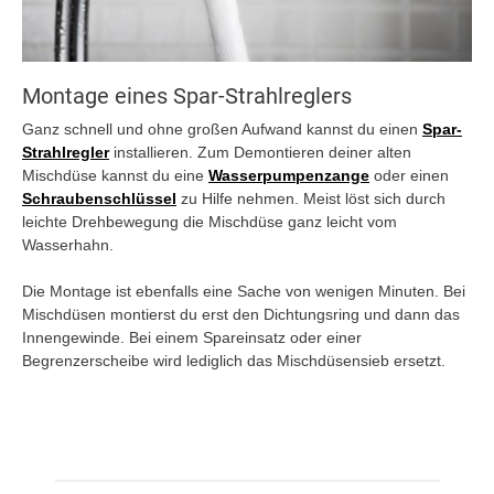
Montage eines Spar-Strahlreglers
Ganz schnell und ohne großen Aufwand kannst du einen
Spar-
Strahlregler
installieren. Zum Demontieren deiner alten
Mischdüse kannst du eine
Wasserpumpenzange
oder einen
Schraubenschlüssel
zu Hilfe nehmen. Meist löst sich durch
leichte Drehbewegung die Mischdüse ganz leicht vom
Wasserhahn.
Die Montage ist ebenfalls eine Sache von wenigen Minuten. Bei
Mischdüsen montierst du erst den Dichtungsring und dann das
Innengewinde. Bei einem Spareinsatz oder einer
Begrenzerscheibe wird lediglich das Mischdüsensieb ersetzt.