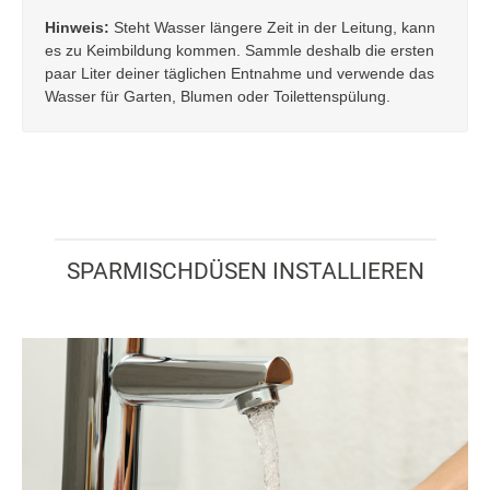
Hinweis:
Steht Wasser längere Zeit in der Leitung, kann
es zu Keimbildung kommen. Sammle deshalb die ersten
paar Liter deiner täglichen Entnahme und verwende das
Wasser für Garten, Blumen oder Toilettenspülung.
SPARMISCHDÜSEN INSTALLIEREN