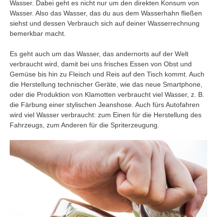
Wasser. Dabei geht es nicht nur um den direkten Konsum von
Wasser. Also das Wasser, das du aus dem Wasserhahn fließen
siehst und dessen Verbrauch sich auf deiner Wasserrechnung
bemerkbar macht.
Es geht auch um das Wasser, das andernorts auf der Welt
verbraucht wird, damit bei uns frisches Essen von Obst und
Gemüse bis hin zu Fleisch und Reis auf den Tisch kommt. Auch
die Herstellung technischer Geräte, wie das neue Smartphone,
oder die Produktion von Klamotten verbraucht viel Wasser, z. B.
die Färbung einer stylischen Jeanshose. Auch fürs Autofahren
wird viel Wasser verbraucht: zum Einen für die Herstellung des
Fahrzeugs, zum Anderen für die Spriterzeugung.