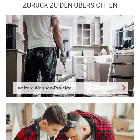
ZURÜCK ZU DEN ÜBERSICHTEN
weitere Wohnen-Projekte