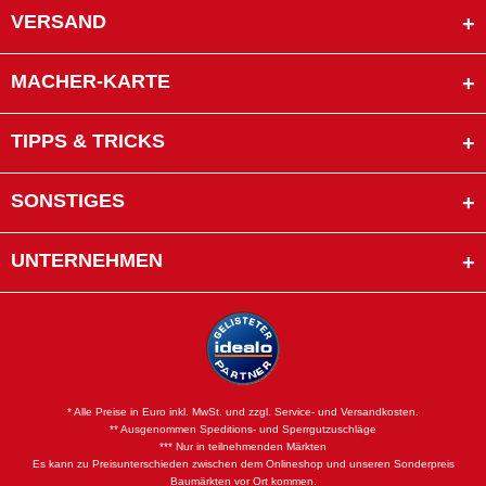
VERSAND
MACHER-KARTE
TIPPS & TRICKS
SONSTIGES
UNTERNEHMEN
* Alle Preise in Euro inkl. MwSt. und zzgl. Service- und Versandkosten.
** Ausgenommen Speditions- und Sperrgutzuschläge
*** Nur in teilnehmenden Märkten
Es kann zu Preisunterschieden zwischen dem Onlineshop und unseren Sonderpreis
Baumärkten vor Ort kommen.