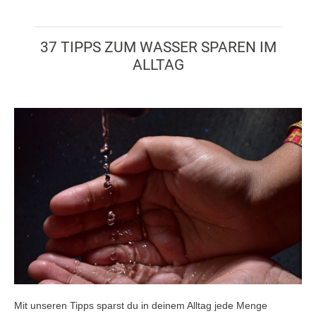
37 TIPPS ZUM WASSER SPAREN IM
ALLTAG
Mit unseren Tipps sparst du in deinem Alltag jede Menge