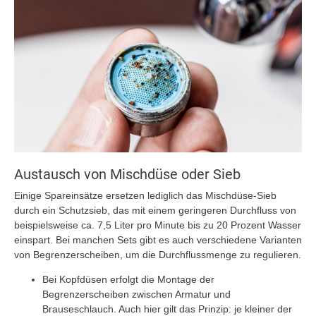
Austausch von Mischdüse oder Sieb
Einige Spareinsätze ersetzen lediglich das Mischdüse-Sieb
durch ein Schutzsieb, das mit einem geringeren Durchfluss von
beispielsweise ca. 7,5 Liter pro Minute bis zu 20 Prozent Wasser
einspart. Bei manchen Sets gibt es auch verschiedene Varianten
von Begrenzerscheiben, um die Durchflussmenge zu regulieren.
Bei Kopfdüsen erfolgt die Montage der
Begrenzerscheiben zwischen Armatur und
Brauseschlauch. Auch hier gilt das Prinzip: je kleiner der