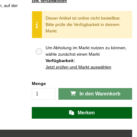
zzgl. Versandkosten
n, auf der
Dieser Artikel ist online nicht bestellbar.
Bitte prüfe die Verfügbarkeit in deinem
Markt.
Um Abholung im Markt nutzen zu können,
wähle zunächst einen Markt
Verfügbarkeit:
Jetzt prüfen und Markt auswählen
Menge
In den Warenkorb
Merken