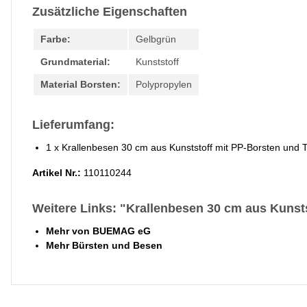
Zusätzliche Eigenschaften
Farbe:
Gelbgrün
Grundmaterial:
Kunststoff
Material Borsten:
Polypropylen
Lieferumfang:
1 x Krallenbesen 30 cm aus Kunststoff mit PP-Borsten und T
Artikel Nr.:
110110244
Weitere Links: "Krallenbesen 30 cm aus Kunsts
Mehr von BUEMAG eG
Mehr Bürsten und Besen