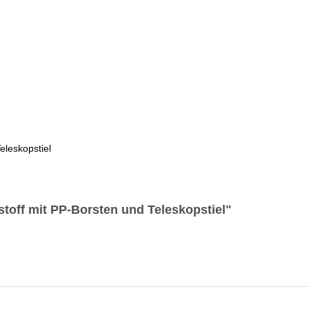
eleskopstiel
toff mit PP-Borsten und Teleskopstiel"