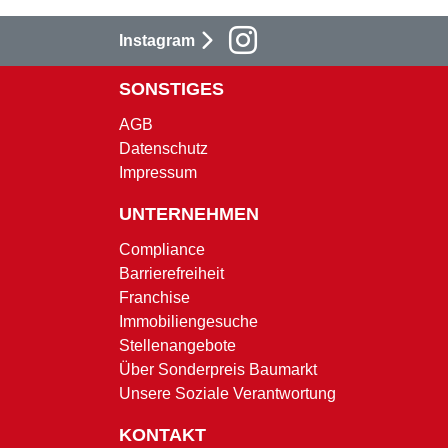
Instagram
SONSTIGES
AGB
Datenschutz
Impressum
UNTERNEHMEN
Compliance
Barrierefreiheit
Franchise
Immobiliengesuche
Stellenangebote
Über Sonderpreis Baumarkt
Unsere Soziale Verantwortung
KONTAKT