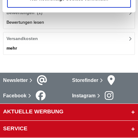
Bewertungen
(1)
Bewertungen lesen
Versandkosten
mehr
Newsletter
Storefinder
Facebook
Instagram
AKTUELLE WERBUNG
SERVICE