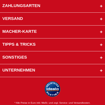
ZAHLUNGSARTEN
VERSAND
MACHER-KARTE
TIPPS & TRICKS
SONSTIGES
UNTERNEHMEN
* Alle Preise in Euro inkl. MwSt. und zzgl. Service- und Versandkosten.