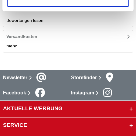
Bewertungen
Bewertungen lesen
Versandkosten
mehr
Newsletter
Storefinder
Facebook
Instagram
AKTUELLE WERBUNG
SERVICE