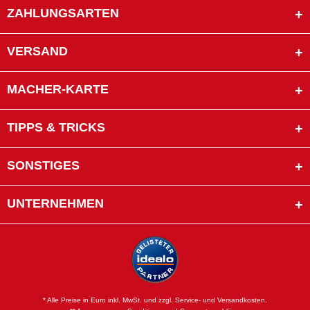
ZAHLUNGSARTEN
VERSAND
MACHER-KARTE
TIPPS & TRICKS
SONSTIGES
UNTERNEHMEN
* Alle Preise in Euro inkl. MwSt. und zzgl. Service- und Versandkosten.