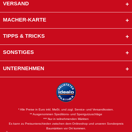
VERSAND
MACHER-KARTE
TIPPS & TRICKS
SONSTIGES
UNTERNEHMEN
* Alle Preise in Euro inkl. MwSt. und zzgl. Service- und Versandkosten.
** Ausgenommen Speditions- und Sperrgutzuschläge
*** Nur in teilnehmenden Märkten
Es kann zu Preisunterschieden zwischen dem Onlineshop und unseren Sonderpreis
Baumärkten vor Ort kommen.