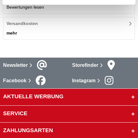
Bewertungen lesen
Versandkosten
mehr
Newsletter
Storefinder
Facebook
Instagram
AKTUELLE WERBUNG
SERVICE
ZAHLUNGSARTEN