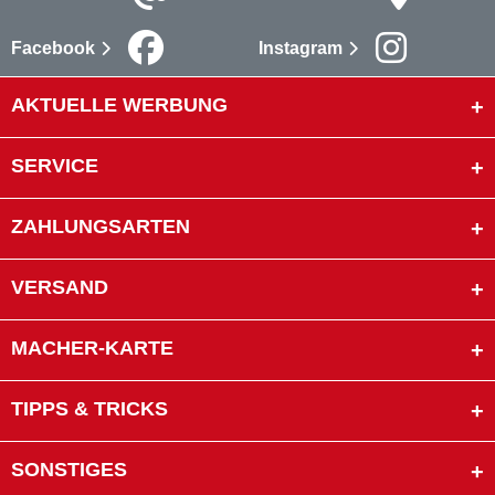
Facebook
Instagram
AKTUELLE WERBUNG
SERVICE
ZAHLUNGSARTEN
VERSAND
MACHER-KARTE
TIPPS & TRICKS
SONSTIGES