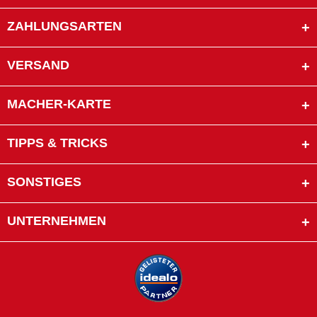
ZAHLUNGSARTEN
VERSAND
MACHER-KARTE
TIPPS & TRICKS
SONSTIGES
UNTERNEHMEN