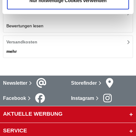
Nur notwendige Cookies verwenden
Bewertungen
Bewertungen lesen
Versandkosten
mehr
Newsletter
Storefinder
Facebook
Instagram
AKTUELLE WERBUNG
SERVICE