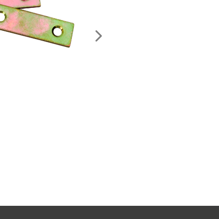
Nächstes