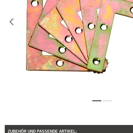
Vorheriges
ZUBEHÖR UND PASSENDE ARTIKEL: