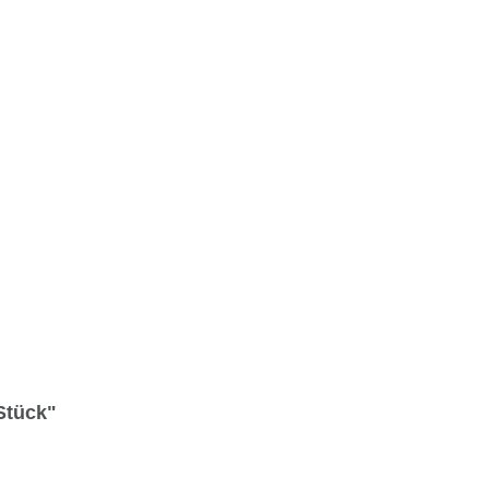
Stück"