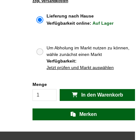
zzgl. Versandkosten
Lieferung nach Hause
Verfügbarkeit online:
Auf Lager
Um Abholung im Markt nutzen zu können,
wähle zunächst einen Markt
Verfügbarkeit:
Jetzt prüfen und Markt auswählen
Menge
In den Warenkorb
Merken