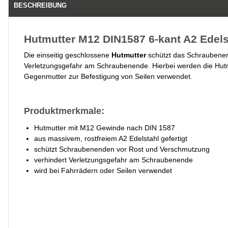
BESCHREIBUNG
Hutmutter M12 DIN1587 6-kant A2 Edel
Die einseitig geschlossene
Hutmutter
schützt das Schraubenen
Verletzungsgefahr am Schraubenende. Hierbei werden die Hutm
Gegenmutter zur Befestigung von Seilen verwendet.
Produktmerkmale:
Hutmutter mit M12 Gewinde nach DIN 1587
aus massivem, rostfreiem A2 Edelstahl gefertigt
schützt Schraubenenden vor Rost und Verschmutzung
verhindert Verletzungsgefahr am Schraubenende
wird bei Fahrrädern oder Seilen verwendet