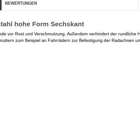
BEWERTUNGEN
stahl hohe Form Sechskant
de vor Rost und Verschmutzung. Außerdem verhindert der rundliche H
uttern zum Beispiel an Fahrrädern zur Befestigung der Radachsen un