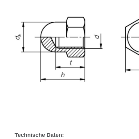
Technische Daten: