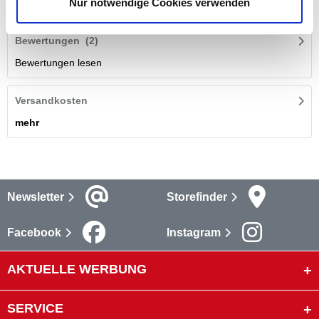
Nur notwendige Cookies verwenden
mehr
Bewertungen
(2)
Bewertungen lesen
Versandkosten
mehr
Newsletter
Storefinder
Facebook
Instagram
AKTUELLE WERBUNG
SERVICE