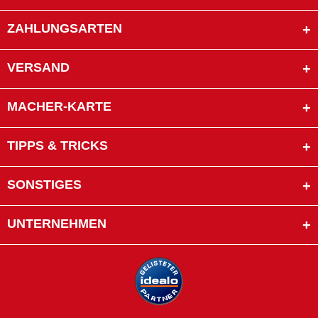
ZAHLUNGSARTEN
VERSAND
MACHER-KARTE
TIPPS & TRICKS
SONSTIGES
UNTERNEHMEN