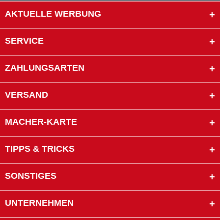
AKTUELLE WERBUNG
SERVICE
ZAHLUNGSARTEN
VERSAND
MACHER-KARTE
TIPPS & TRICKS
SONSTIGES
UNTERNEHMEN