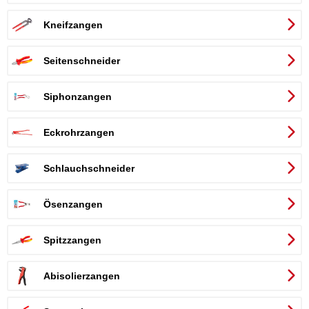
Kneifzangen
Seitenschneider
Siphonzangen
Eckrohrzangen
Schlauchschneider
Ösenzangen
Spitzzangen
Abisolierzangen