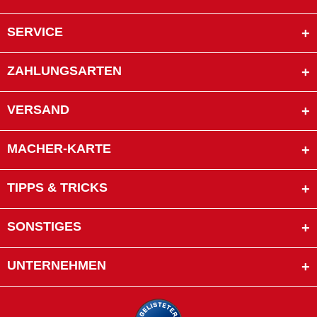
SERVICE
ZAHLUNGSARTEN
VERSAND
MACHER-KARTE
TIPPS & TRICKS
SONSTIGES
UNTERNEHMEN