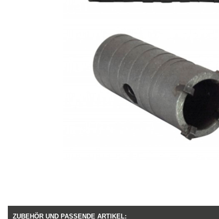
ZUBEHÖR UND PASSENDE ARTIKEL: