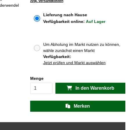
zzgl. Versandkosten
rderwendel
Lieferung nach Hause
Verfügbarkeit online:
Auf Lager
Um Abholung im Markt nutzen zu können,
wähle zunächst einen Markt
Verfügbarkeit:
Jetzt prüfen und Markt auswählen
Menge
In den Warenkorb
Merken