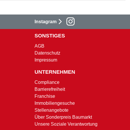
Instagram
SONSTIGES
AGB
Datenschutz
Impressum
UNTERNEHMEN
Compliance
Barrierefreiheit
Franchise
Immobiliengesuche
Stellenangebote
Über Sonderpreis Baumarkt
Unsere Soziale Verantwortung