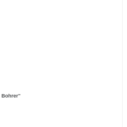
 Bohrer"