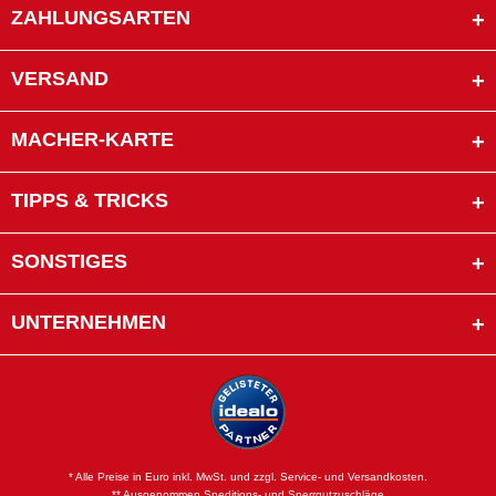
ZAHLUNGSARTEN
VERSAND
MACHER-KARTE
TIPPS & TRICKS
SONSTIGES
UNTERNEHMEN
* Alle Preise in Euro inkl. MwSt. und zzgl. Service- und Versandkosten.
** Ausgenommen Speditions- und Sperrgutzuschläge