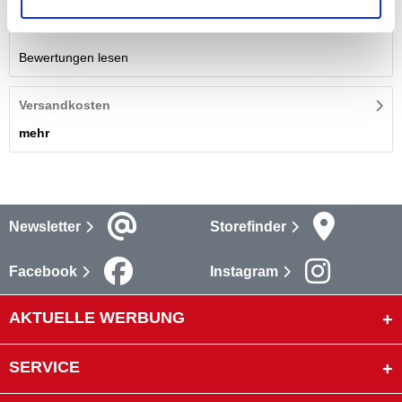
Bewertungen
Bewertungen lesen
Versandkosten
mehr
Newsletter
Storefinder
Facebook
Instagram
AKTUELLE WERBUNG
SERVICE