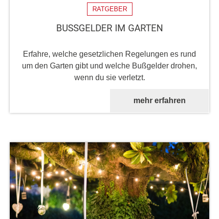
RATGEBER
BUSSGELDER IM GARTEN
Erfahre, welche gesetzlichen Regelungen es rund
um den Garten gibt und welche Bußgelder drohen,
wenn du sie verletzt.
mehr erfahren