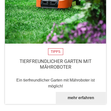
TIPPS
TIERFREUNDLICHER GARTEN MIT
MÄHROBOTER
Ein tierfreundlicher Garten mit Mähroboter ist
möglich!
mehr erfahren