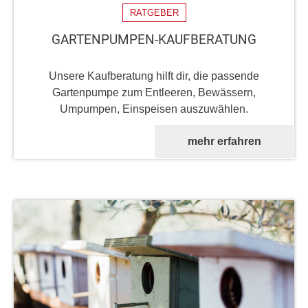
RATGEBER
GARTENPUMPEN-KAUFBERATUNG
Unsere Kaufberatung hilft dir, die passende
Gartenpumpe zum Entleeren, Bewässern,
Umpumpen, Einspeisen auszuwählen.
mehr erfahren