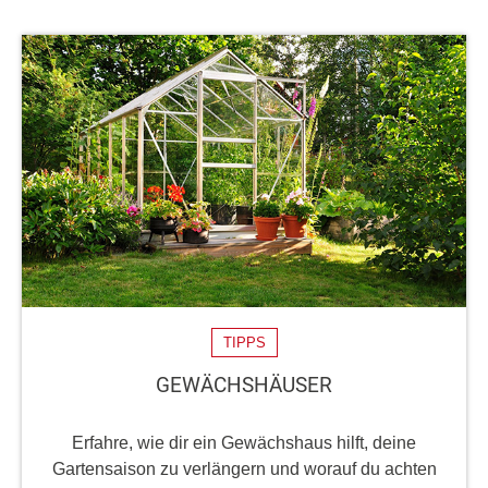
TIPPS
GEWÄCHSHÄUSER
Erfahre, wie dir ein Gewächshaus hilft, deine
Gartensaison zu verlängern und worauf du achten