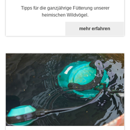
Tipps für die ganzjährige Fütterung unserer
heimischen Wildvögel.
mehr erfahren