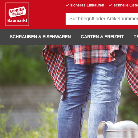
sicheres Einkaufen
schnelle Lief
SCHRAUBEN & EISENWAREN
GARTEN & FREIZEIT
T