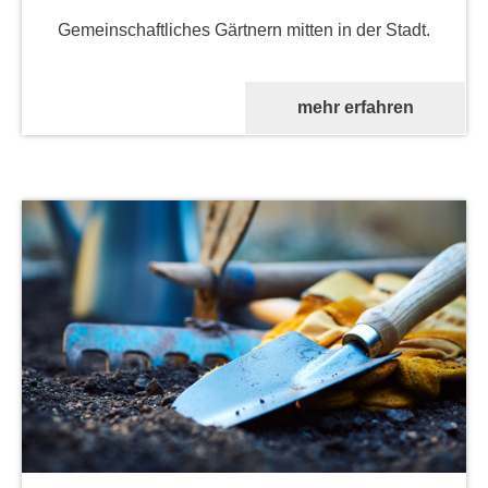
Gemeinschaftliches Gärtnern mitten in der Stadt.
mehr erfahren