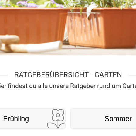
RATGEBERÜBERSICHT - GARTEN
ier findest du alle unsere Ratgeber rund um Gart
Frühling
Sommer