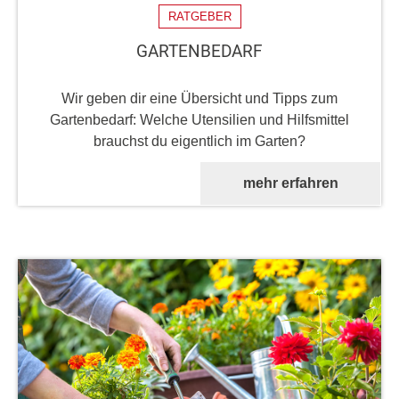
RATGEBER
GARTENBEDARF
Wir geben dir eine Übersicht und Tipps zum
Gartenbedarf: Welche Utensilien und Hilfsmittel
brauchst du eigentlich im Garten?
mehr erfahren