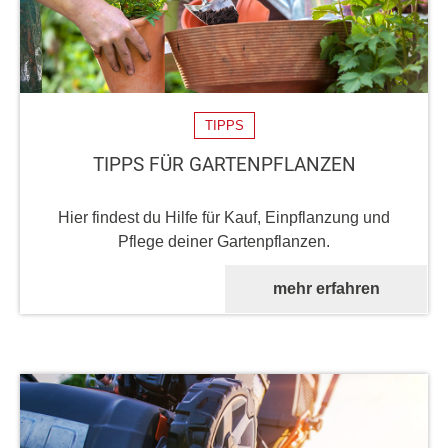
TIPPS
TIPPS FÜR GARTENPFLANZEN
Hier findest du Hilfe für Kauf, Einpflanzung und
Pflege deiner Gartenpflanzen.
mehr erfahren