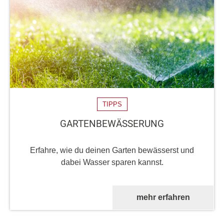
TIPPS
GARTENBEWÄSSERUNG
Erfahre, wie du deinen Garten bewässerst und
dabei Wasser sparen kannst.
mehr erfahren