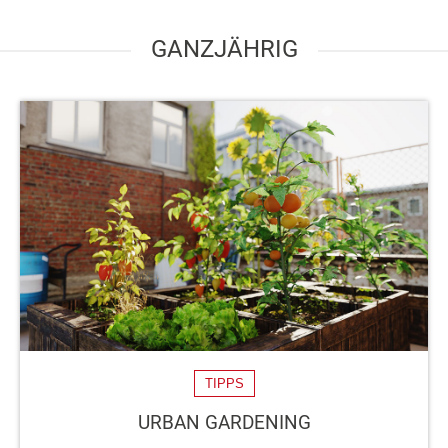
GANZJÄHRIG
TIPPS
URBAN GARDENING