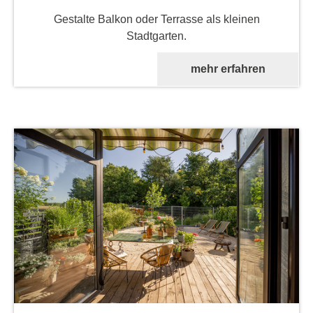
Gestalte Balkon oder Terrasse als kleinen
Stadtgarten.
mehr erfahren