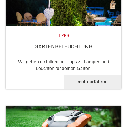
TIPPS
GARTENBELEUCHTUNG
Wir geben dir hilfreiche Tipps zu Lampen und
Leuchten für deinen Garten.
mehr erfahren