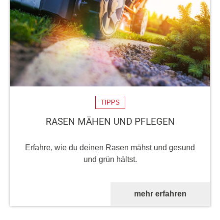
TIPPS
RASEN MÄHEN UND PFLEGEN
Erfahre, wie du deinen Rasen mähst und gesund
und grün hältst.
mehr erfahren