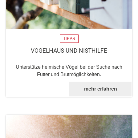
TIPPS
VOGELHAUS UND NISTHILFE
Unterstütze heimische Vögel bei der Suche nach
Futter und Brutmöglichkeiten.
mehr erfahren